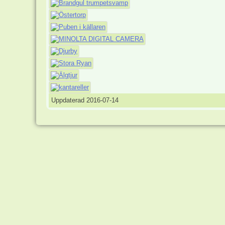
Uppdaterad 2016-07-14