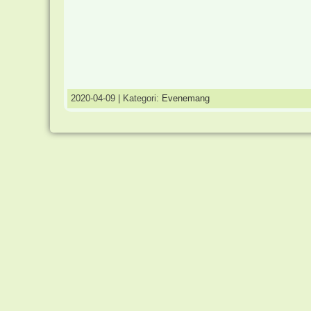
2020-04-09 | Kategori:
Evenemang